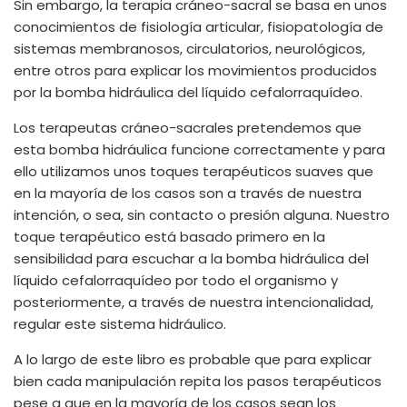
Sin embargo, la terapia cráneo-sacral se basa en unos
conocimientos de fisiología articular, fisiopatología de
sistemas membranosos, circulatorios, neurológicos,
entre otros para explicar los movimientos producidos
por la bomba hidráulica del líquido cefalorraquídeo.
Los terapeutas cráneo-sacrales pretendemos que
esta bomba hidráulica funcione correctamente y para
ello utilizamos unos toques terapéuticos suaves que
en la mayoría de los casos son a través de nuestra
intención, o sea, sin contacto o presión alguna. Nuestro
toque terapéutico está basado primero en la
sensibilidad para escuchar a la bomba hidráulica del
líquido cefalorraquídeo por todo el organismo y
posteriormente, a través de nuestra intencionalidad,
regular este sistema hidráulico.
A lo largo de este libro es probable que para explicar
bien cada manipulación repita los pasos terapéuticos
pese a que en la mayoría de los casos sean los