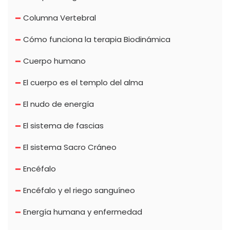
Columna Vertebral
Cómo funciona la terapia Biodinámica
Cuerpo humano
El cuerpo es el templo del alma
El nudo de energía
El sistema de fascias
El sistema Sacro Cráneo
Encéfalo
Encéfalo y el riego sanguíneo
Energía humana y enfermedad