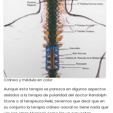
Cráneo y médula en color
Aunque esta terapia se parezca en algunos aspectos
aislados a la terapia de polaridad del doctor Randolph
Stone o al terapeuta Reiki, tenemos que decir que en
su conjunto la terapia cráneo-sacral no tiene nada que