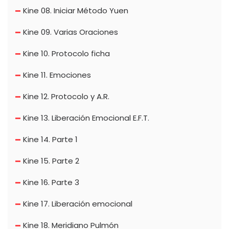
Kine 08. Iniciar Método Yuen
Kine 09. Varias Oraciones
Kine 10. Protocolo ficha
Kine 11. Emociones
Kine 12. Protocolo y A.R.
Kine 13. Liberación Emocional E.F.T.
Kine 14. Parte 1
Kine 15. Parte 2
Kine 16. Parte 3
Kine 17. Liberación emocional
Kine 18. Meridiano Pulmón