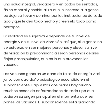
una salud integral, verdadera y en todos los sentidos,
físico mental y espiritual. Lo que le interesa a la gente
es dejarse llevar y dominar por las instituciones de todo
tipo y que le den todo hecho y creérselo todo como
borregos.
La realidad es subjetiva y depende de tu nivel de
energía y de tu nivel de vibración, así que, si la gente no
se esfuerza en ser mejores personas y elevar su nivel
de vibración la predominancia serán personas débiles,
flojas y manipularles, que es lo que provocan las
vacunas.
Las vacunas generan un daño de falta de energía vital
junto con otro daño psicológico escondido en el
subconsciente. Bajo estos dos pilares hay mucho,
muchos casos de enfermedades de todo tipo que
tuvieron su origen principal en el momento que les
pones las vacunas. El subconsciente está grabando