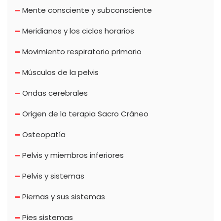
Mente consciente y subconsciente
Meridianos y los ciclos horarios
Movimiento respiratorio primario
Músculos de la pelvis
Ondas cerebrales
Origen de la terapia Sacro Cráneo
Osteopatía
Pelvis y miembros inferiores
Pelvis y sistemas
Piernas y sus sistemas
Pies sistemas