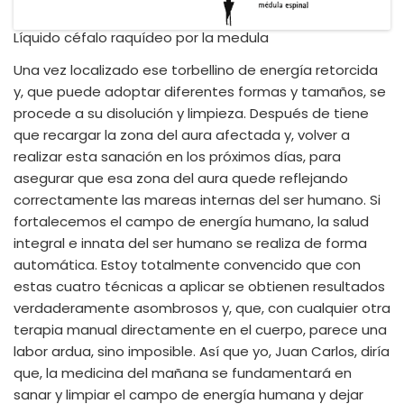
Líquido céfalo raquídeo por la medula
Una vez localizado ese torbellino de energía retorcida
y, que puede adoptar diferentes formas y tamaños, se
procede a su disolución y limpieza. Después de tiene
que recargar la zona del aura afectada y, volver a
realizar esta sanación en los próximos días, para
asegurar que esa zona del aura quede reflejando
correctamente las mareas internas del ser humano. Si
fortalecemos el campo de energía humano, la salud
integral e innata del ser humano se realiza de forma
automática. Estoy totalmente convencido que con
estas cuatro técnicas a aplicar se obtienen resultados
verdaderamente asombrosos y, que, con cualquier otra
terapia manual directamente en el cuerpo, parece una
labor ardua, sino imposible. Así que yo, Juan Carlos, diría
que, la medicina del mañana se fundamentará en
sanar y limpiar el campo de energía humana y dejar