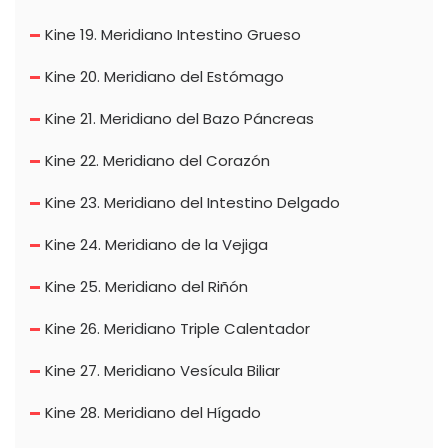
Kine 19. Meridiano Intestino Grueso
Kine 20. Meridiano del Estómago
Kine 21. Meridiano del Bazo Páncreas
Kine 22. Meridiano del Corazón
Kine 23. Meridiano del Intestino Delgado
Kine 24. Meridiano de la Vejiga
Kine 25. Meridiano del Riñón
Kine 26. Meridiano Triple Calentador
Kine 27. Meridiano Vesícula Biliar
Kine 28. Meridiano del Hígado