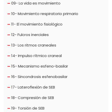
09- La vida es movimiento
10- Movimiento respiratorio primario
11- El movimiento fisiológico
12- Fulcros inerciales
13- Los ritmos craneales
14- Impulso rítmico craneal
15- Mecanismo esfeno-basilar
16- Sincondrosis esfenobasilar
17- Lateroflexión de SEB
18- Compresión de SEB
19- Torsión de SEB