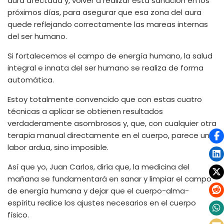
aura afectada y, volver a realizar esta sanación en los
próximos días, para asegurar que esa zona del aura
quede reflejando correctamente las mareas internas
del ser humano.
Si fortalecemos el campo de energía humano, la salud
integral e innata del ser humano se realiza de forma
automática.
Estoy totalmente convencido que con estas cuatro
técnicas a aplicar se obtienen resultados
verdaderamente asombrosos y, que, con cualquier otra
terapia manual directamente en el cuerpo, parece una
labor ardua, sino imposible.
Así que yo, Juan Carlos, diría que, la medicina del
mañana se fundamentará en sanar y limpiar el campo
de energía humana y dejar que el cuerpo-alma-
espíritu realice los ajustes necesarios en el cuerpo
físico.