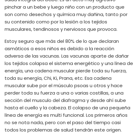
pinchar a un bebe y luego niño con un producto que
son como desechos y química muy dañina, tanto por
su contenido como por la lesión a los tejidos
musculares, tendinosos y nerviosos que provoca.
Estoy seguro que más del 80% de lo que declaran
asmáticos a esos niños es debido a la reacción
adversa de las vacunas. Las vacunas aparte de dañar
los tejidos colapsa el sistema energético y una línea de
energía, una cadena muscular pierde toda su fuerza,
toda su energía, Chi, Ki, Prana, etc. Esa cadena
muscular sube por el músculo psoas u otros y hace
perder toda su fuerza a una o varias costillas, a una
sección del musculo del diafragma y desde ahí sube
hasta el cuello y la cabeza. El colapso de una pequeña
línea de energía es multi funcional. Los primeros años
no se nota nada, pero con el paso del tiempo casi
todos los problemas de salud tendrán este origen.