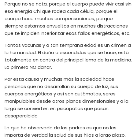
Porque no se nota, porque el cuerpo puede vivir casi sin
esa energía Chi que rodea cada célula, porque el
cuerpo hace muchas compensaciones, porque
siempre estamos envueltos en muchas distracciones
que te impiden interiorizar esos fallos energéticos, etc.
Tantas vacunas y a tan temprana edad es un crimen a
la humanidad. El daño a escondidas que se hace, está
totalmente en contra del principal lema de la medicina.
Lo primero NO dañar.
Por esta causa y muchas más la sociedad hace
personas que no desarrollan su cuerpo de luz, sus
cuerpos energéticos y así son autómatas, seres
manipulables desde otros planos dimensionales y a la
larga se convierten en psicópatas que pasan
desapercibido.
Lo que he observado de los padres es que no les
importa de verdad la salud de sus hijos a largo plazo,