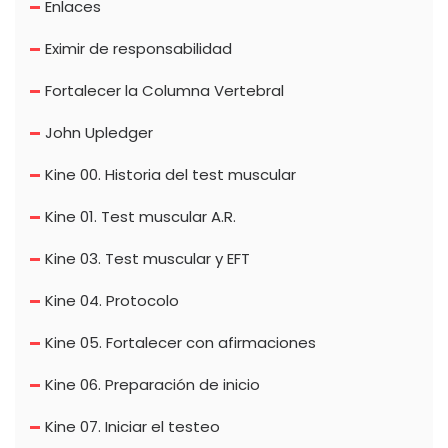
Enlaces
Eximir de responsabilidad
Fortalecer la Columna Vertebral
John Upledger
Kine 00. Historia del test muscular
Kine 01. Test muscular A.R.
Kine 03. Test muscular y EFT
Kine 04. Protocolo
Kine 05. Fortalecer con afirmaciones
Kine 06. Preparación de inicio
Kine 07. Iniciar el testeo