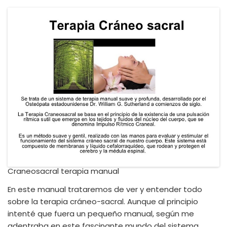
Craneosacral terapia manual
En este manual trataremos de ver y entender todo
sobre la terapia cráneo-sacral. Aunque al principio
intenté que fuera un pequeño manual, según me
adentraba en este fascinante mundo del sistema