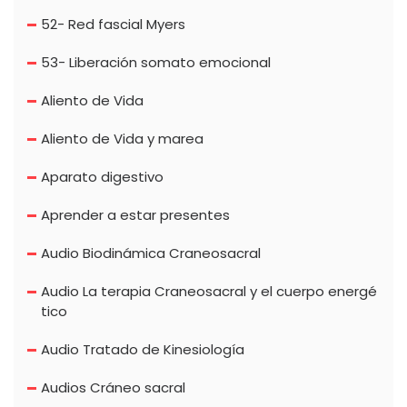
52- Red fascial Myers
53- Liberación somato emocional
Aliento de Vida
Aliento de Vida y marea
Aparato digestivo
Aprender a estar presentes
Audio Biodinámica Craneosacral
Audio La terapia Craneosacral y el cuerpo energé
tico
Audio Tratado de Kinesiología
Audios Cráneo sacral