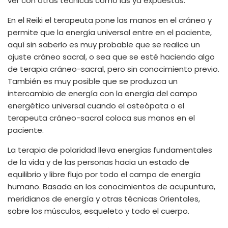
ver con otras técnicas como las ya expuestas.
En el Reiki el terapeuta pone las manos en el cráneo y
permite que la energía universal entre en el paciente,
aquí sin saberlo es muy probable que se realice un
ajuste cráneo sacral, o sea que se esté haciendo algo
de terapia cráneo-sacral, pero sin conocimiento previo.
También es muy posible que se produzca un
intercambio de energía con la energía del campo
energético universal cuando el osteópata o el
terapeuta cráneo-sacral coloca sus manos en el
paciente.
La terapia de polaridad lleva energías fundamentales
de la vida y de las personas hacia un estado de
equilibrio y libre flujo por todo el campo de energía
humano. Basada en los conocimientos de acupuntura,
meridianos de energía y otras técnicas Orientales,
sobre los músculos, esqueleto y todo el cuerpo.