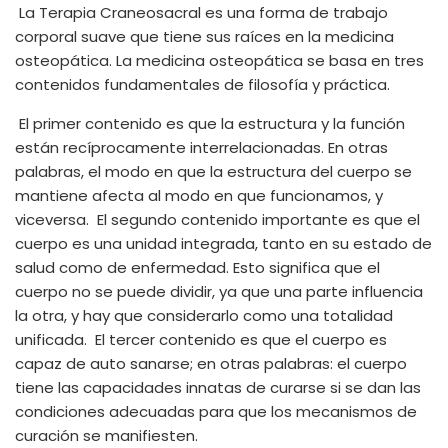
La Terapia Craneosacral es una forma de trabajo
corporal suave que tiene sus raíces en la medicina
osteopática. La medicina osteopática se basa en tres
contenidos fundamentales de filosofía y práctica.
El primer contenido es que la estructura y la función
están recíprocamente interrelacionadas. En otras
palabras, el modo en que la estructura del cuerpo se
mantiene afecta al modo en que funcionamos, y
viceversa. El segundo contenido importante es que el
cuerpo es una unidad integrada, tanto en su estado de
salud como de enfermedad. Esto significa que el
cuerpo no se puede dividir, ya que una parte influencia
la otra, y hay que considerarlo como una totalidad
unificada. El tercer contenido es que el cuerpo es
capaz de auto sanarse; en otras palabras: el cuerpo
tiene las capacidades innatas de curarse si se dan las
condiciones adecuadas para que los mecanismos de
curación se manifiesten.