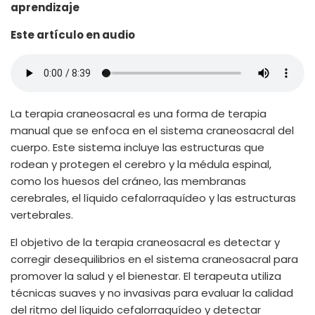
aprendizaje
Este artículo en audio
La terapia craneosacral es una forma de terapia
manual que se enfoca en el sistema craneosacral del
cuerpo. Este sistema incluye las estructuras que
rodean y protegen el cerebro y la médula espinal,
como los huesos del cráneo, las membranas
cerebrales, el líquido cefalorraquídeo y las estructuras
vertebrales.
El objetivo de la terapia craneosacral es detectar y
corregir desequilibrios en el sistema craneosacral para
promover la salud y el bienestar. El terapeuta utiliza
técnicas suaves y no invasivas para evaluar la calidad
del ritmo del líquido cefalorraquídeo y detectar