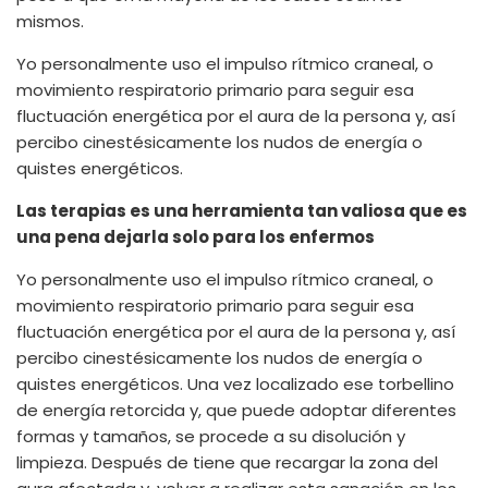
mismos.
Yo personalmente uso el impulso rítmico craneal, o
movimiento respiratorio primario para seguir esa
fluctuación energética por el aura de la persona y, así
percibo cinestésicamente los nudos de energía o
quistes energéticos.
Las terapias es una herramienta tan valiosa que es
una pena dejarla solo para los enfermos
Yo personalmente uso el impulso rítmico craneal, o
movimiento respiratorio primario para seguir esa
fluctuación energética por el aura de la persona y, así
percibo cinestésicamente los nudos de energía o
quistes energéticos. Una vez localizado ese torbellino
de energía retorcida y, que puede adoptar diferentes
formas y tamaños, se procede a su disolución y
limpieza. Después de tiene que recargar la zona del