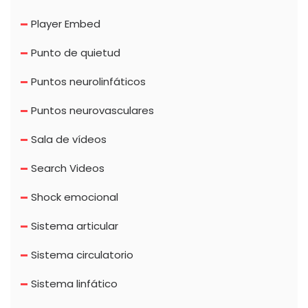
Player Embed
Punto de quietud
Puntos neurolinfáticos
Puntos neurovasculares
Sala de vídeos
Search Videos
Shock emocional
Sistema articular
Sistema circulatorio
Sistema linfático