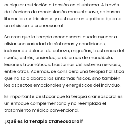
cualquier restricción o tensión en el sistema. A través
de técnicas de manipulación manual suave, se busca
liberar las restricciones y restaurar un equilibrio óptimo
en el sistema craneosacral.
Se cree que la terapia craneosacral puede ayudar a
aliviar una variedad de síntomas y condiciones,
incluyendo dolores de cabeza, migrañas, trastornos del
sueño, estrés, ansiedad, problemas de mandíbula,
lesiones traumáticas, trastornos del sistema nervioso,
entre otros. Además, se considera una terapia holística
que no solo aborda los síntomas físicos, sino también
los aspectos emocionales y energéticos del individuo.
Es importante destacar que la terapia craneosacral es
un enfoque complementario y no reemplaza el
tratamiento médico convencional.
¿Qué es la Terapia Craneosacral?