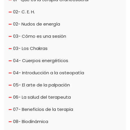
02- C. E. H.
02- Nudos de energía
03- Cómo es una sesión
03- Los Chakras
04- Cuerpos energéticos
04- Introducción a la osteopatía
05- El arte de la palpación
06- La salud del terapeuta
07- Beneficios de la terapia
08- Biodinámica