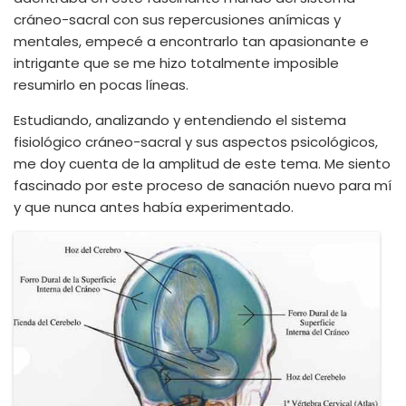
cráneo-sacral con sus repercusiones anímicas y
mentales, empecé a encontrarlo tan apasionante e
intrigante que se me hizo totalmente imposible
resumirlo en pocas líneas.
Estudiando, analizando y entendiendo el sistema
fisiológico cráneo-sacral y sus aspectos psicológicos,
me doy cuenta de la amplitud de este tema. Me siento
fascinado por este proceso de sanación nuevo para mí
y que nunca antes había experimentado.