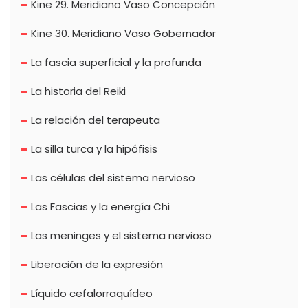
Kine 29. Meridiano Vaso Concepción
Kine 30. Meridiano Vaso Gobernador
La fascia superficial y la profunda
La historia del Reiki
La relación del terapeuta
La silla turca y la hipófisis
Las células del sistema nervioso
Las Fascias y la energía Chi
Las meninges y el sistema nervioso
Liberación de la expresión
Líquido cefalorraquídeo