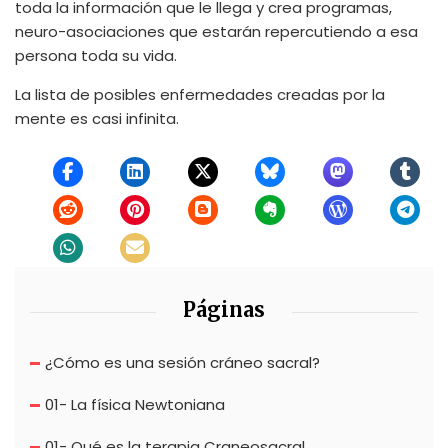
toda la información que le llega y crea programas,
neuro-asociaciones que estarán repercutiendo a esa
persona toda su vida.
La lista de posibles enfermedades creadas por la
mente es casi infinita.
Páginas
¿Cómo es una sesión cráneo sacral?
01- La física Newtoniana
01- Qué es la terapia Craneosacral