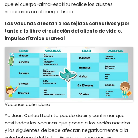
que el cuerpo-alma-espíritu realice los ajustes
necesarios en el cuerpo físico.
Las vacunas afectan a los tejidos conectivos y por
tanto a la libre circulación del aliento de vida o,
impulso rítmico craneal
Vacunas calendario
Yo Juan Carlos LLuch te puedo decir y confirmar que
casi todas las vacunas que ponen a los recién nacidos
y las siguientes de bebe afectan negativamente a la
salud integral del bebe. Es un acto muy agresivo