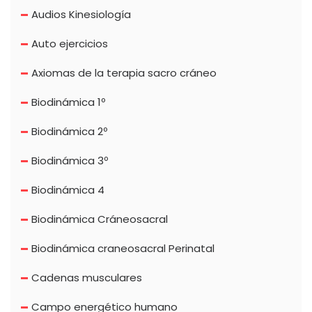
Audios Kinesiología
Auto ejercicios
Axiomas de la terapia sacro cráneo
Biodinámica 1º
Biodinámica 2º
Biodinámica 3º
Biodinámica 4
Biodinámica Cráneosacral
Biodinámica craneosacral Perinatal
Cadenas musculares
Campo energético humano