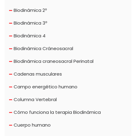
Biodinámica 2º
Biodinámica 3º
Biodinámica 4
Biodinámica Cráneosacral
Biodinámica craneosacral Perinatal
Cadenas musculares
Campo energético humano
Columna Vertebral
Cómo funciona la terapia Biodinámica
Cuerpo humano