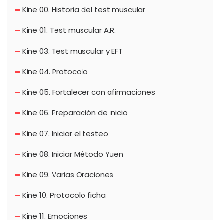
Kine 00. Historia del test muscular
Kine 01. Test muscular A.R.
Kine 03. Test muscular y EFT
Kine 04. Protocolo
Kine 05. Fortalecer con afirmaciones
Kine 06. Preparación de inicio
Kine 07. Iniciar el testeo
Kine 08. Iniciar Método Yuen
Kine 09. Varias Oraciones
Kine 10. Protocolo ficha
Kine 11. Emociones