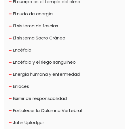
El cuerpo es el templo del alma
El nudo de energía
El sistema de fascias
El sistema Sacro Cráneo
Encéfalo
Encéfalo y el riego sanguíneo
Energía humana y enfermedad
Enlaces
Eximir de responsabilidad
Fortalecer la Columna Vertebral
John Upledger