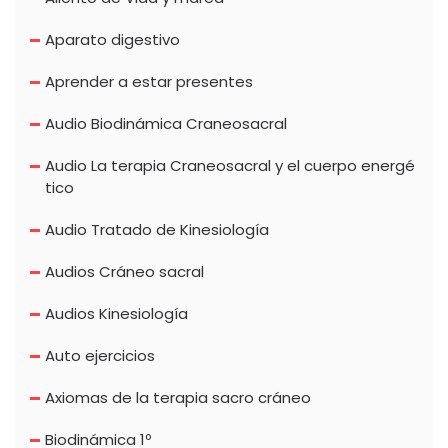
Aparato digestivo
Aprender a estar presentes
Audio Biodinámica Craneosacral
Audio La terapia Craneosacral y el cuerpo energé
tico
Audio Tratado de Kinesiología
Audios Cráneo sacral
Audios Kinesiología
Auto ejercicios
Axiomas de la terapia sacro cráneo
Biodinámica 1º