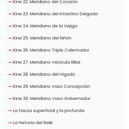
Kine 22. Meridiano del Corazón
Kine 23. Meridiano del Intestino Delgado
Kine 24. Meridiano de la Vejiga
Kine 25. Meridiano del Riñón
Kine 26. Meridiano Triple Calentador
Kine 27. Meridiano Vesícula Biliar
Kine 28. Meridiano del Hígado
Kine 29. Meridiano Vaso Concepción
Kine 30. Meridiano Vaso Gobernador
La fascia superficial y la profunda
La historia del Reiki