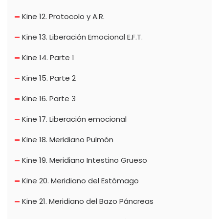
Kine 12. Protocolo y A.R.
Kine 13. Liberación Emocional E.F.T.
Kine 14. Parte 1
Kine 15. Parte 2
Kine 16. Parte 3
Kine 17. Liberación emocional
Kine 18. Meridiano Pulmón
Kine 19. Meridiano Intestino Grueso
Kine 20. Meridiano del Estómago
Kine 21. Meridiano del Bazo Páncreas