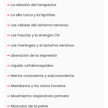
La relación del terapeuta
La silla turca y la hipófisis
Las células del sistema nervioso
Las Fascias y la energía Chi
Las meninges y el sistema nervioso
Liberación de la expresión
Líquido cefalorraquídeo
Mente consciente y subconsciente
Meridianos y los ciclos horarios
Movimiento respiratorio primario
Músculos de la pelvis