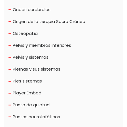
Ondas cerebrales
Origen de la terapia Sacro Cráneo
Osteopatía
Pelvis y miembros inferiores
Pelvis y sistemas
Piernas y sus sistemas
Pies sistemas
Player Embed
Punto de quietud
Puntos neurolinfáticos