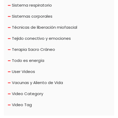
Sistema respiratorio
Sistemas corporales
Técnicas de liberación miofascial
Tejido conectivo y emociones
Terapia Sacro Cráneo
Todo es energía
User Videos
Vacunas y Aliento de Vida
Video Category
Video Tag