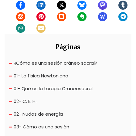
Páginas
¿Cómo es una sesión cráneo sacral?
01- La física Newtoniana
01- Qué es la terapia Craneosacral
02- C. E. H.
02- Nudos de energía
03- Cómo es una sesión