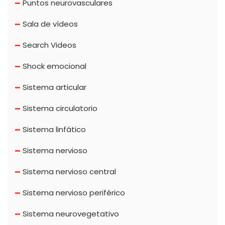
Puntos neurovasculares
Sala de vídeos
Search Videos
Shock emocional
Sistema articular
Sistema circulatorio
Sistema linfático
Sistema nervioso
Sistema nervioso central
Sistema nervioso periférico
Sistema neurovegetativo