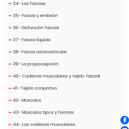
34- Las fascias
35- Fascia y embrión
36- Disfunción fascial
37- Fascia líquida
38- Fascia osteoarticular
39- La propiocepción
40- Cadenas musculares y tejido fascial
41- Tejido conjuntivo
42- Músculos
43- Músculos tipos y formas
44- Las cadenas musculares