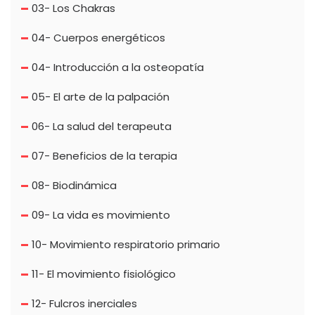
03- Los Chakras
04- Cuerpos energéticos
04- Introducción a la osteopatía
05- El arte de la palpación
06- La salud del terapeuta
07- Beneficios de la terapia
08- Biodinámica
09- La vida es movimiento
10- Movimiento respiratorio primario
11- El movimiento fisiológico
12- Fulcros inerciales