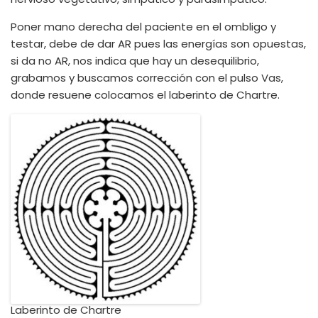
Poner mano derecha del paciente en el ombligo y
testar, debe de dar AR pues las energías son opuestas,
si da no AR, nos indica que hay un desequilibrio,
grabamos y buscamos corrección con el pulso Vas,
donde resuene colocamos el laberinto de Chartre.
Laberinto de Chartre