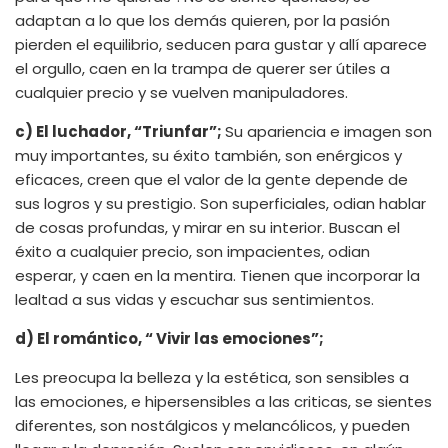
adaptan a lo que los demás quieren, por la pasión
pierden el equilibrio, seducen para gustar y allí aparece
el orgullo, caen en la trampa de querer ser útiles a
cualquier precio y se vuelven manipuladores.
c) El luchador, “Triunfar”;
Su apariencia e imagen son
muy importantes, su éxito también, son enérgicos y
eficaces, creen que el valor de la gente depende de
sus logros y su prestigio. Son superficiales, odian hablar
de cosas profundas, y mirar en su interior. Buscan el
éxito a cualquier precio, son impacientes, odian
esperar, y caen en la mentira. Tienen que incorporar la
lealtad a sus vidas y escuchar sus sentimientos.
d) El romántico, “ Vivir las emociones”;
Les preocupa la belleza y la estética, son sensibles a
las emociones, e hipersensibles a las criticas, se sientes
diferentes, son nostálgicos y melancólicos, y pueden