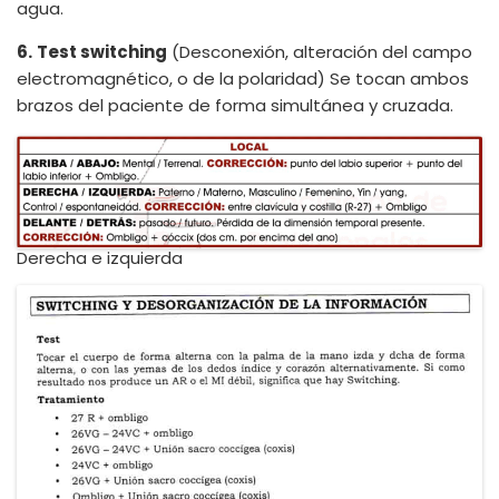
agua.
6.
Test switching
(Desconexión, alteración del campo
electromagnético, o de la polaridad) Se tocan ambos
brazos del paciente de forma simultánea y cruzada.
Derecha e izquierda