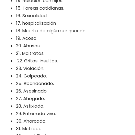
14. Relación con hijos.
15. Tareas cotidianas.
16. Sexualidad.
17. hospitalización
18. Muerte de algún ser querido.
19. Acoso.
20. Abusos.
21. Maltratos.
22. Gritos, insultos.
23. Violación.
24. Golpeado.
25. Abandonado.
26. Asesinado.
27. Ahogado.
28. Asfixiado.
29. Enterrado vivo.
30. Ahorcado.
31. Mutilado.