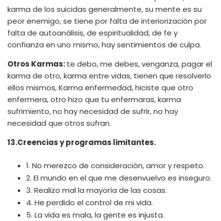
karma de los suicidas generalmente, su mente es su
peor enemigo, se tiene por falta de interiorización por
falta de autoanálisis, de espiritualidad, de fe y
confianza en uno mismo, hay sentimientos de culpa.
Otros Karmas:
te debo, me debes, venganza, pagar el
karma de otro, karma entre vidas, tienen que resolverlo
ellos mismos, Karma enfermedad, hiciste que otro
enfermera, otro hizo que tu enfermaras, karma
sufrimiento, no hay necesidad de sufrir, no hay
necesidad que otros sufran.
13.Creencias y programas limitantes.
1. No merezco de consideración, amor y respeto.
2. El mundo en el que me desenvuelvo es inseguro.
3. Realizo mal la mayoría de las cosas.
4. He perdido el control de mi vida.
5. La vida es mala, la gente es injusta.