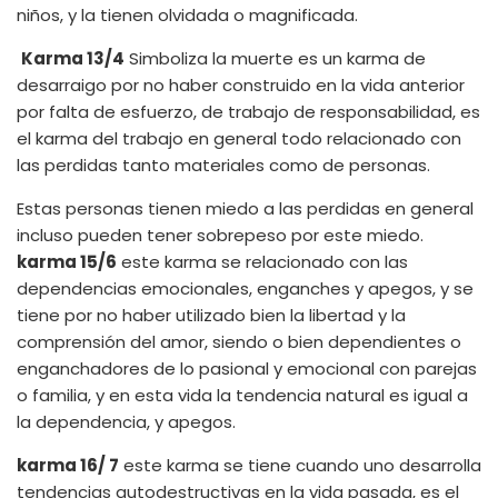
niños, y la tienen olvidada o magnificada.
Karma 13/4
Simboliza la muerte es un karma de
desarraigo por no haber construido en la vida anterior
por falta de esfuerzo, de trabajo de responsabilidad, es
el karma del trabajo en general todo relacionado con
las perdidas tanto materiales como de personas.
Estas personas tienen miedo a las perdidas en general
incluso pueden tener sobrepeso por este miedo.
karma 15/6
este karma se relacionado con las
dependencias emocionales, enganches y apegos, y se
tiene por no haber utilizado bien la libertad y la
comprensión del amor, siendo o bien dependientes o
enganchadores de lo pasional y emocional con parejas
o familia, y en esta vida la tendencia natural es igual a
la dependencia, y apegos.
karma 16/ 7
este karma se tiene cuando uno desarrolla
tendencias autodestructivas en la vida pasada, es el