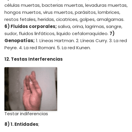
células muertas, bacterias muertas, levaduras muertas,
hongos muertos, virus muertos, parásitos, lombrices,
restos fetales, heridas, cicatrices, golpes, amalgamas.
6) Fluidos corporales;
saliva, orina, lagrimas, sangre,
sudor, fluidos linfáticos, liquido cefalorraquídeo.
7)
Genopatías;
1. Líneas Hartman. 2. Líneas Curry. 3. La red
Peyre. 4. La red Romani. 5. La red Kunen.
12. Testas Interferencias
Testar indiferencias
8) 1. Entidades
;