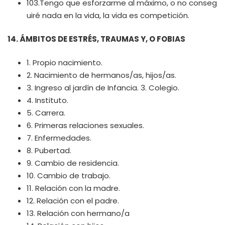
103.Tengo que esforzarme al máximo, o no conseg
uiré nada en la vida, la vida es competición.
14. ÁMBITOS DE ESTRÉS, TRAUMAS Y, O FOBIAS
1. Propio nacimiento.
2. Nacimiento de hermanos/as, hijos/as.
3. Ingreso al jardín de Infancia. 3. Colegio.
4. Instituto.
5. Carrera.
6. Primeras relaciones sexuales.
7. Enfermedades.
8. Pubertad.
9. Cambio de residencia.
10. Cambio de trabajo.
11. Relación con la madre.
12. Relación con el padre.
13. Relación con hermano/a