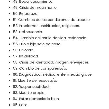
48. Boda, casamiento.
49. Crisis de matrimonio.
50. Embarazo.
51. Cambios de las condiciones de trabajo.
52. Problemas espirituales, religiosos.
53. Delincuencia.
54. Cambio del estilo de vida, residencia.
55. Hijo o hija sale de casa
56. Divorcio.
57. Infidelidad.
58. Crisis de identidad, imagen, envejecer.
59. Cambio de compañero/a.
60. Diagnóstico médico, enfermedad grave.
61. Muerte del esposo/a.
62. Responsabilidad.
63. Muerte propia.
64. Estar demasiado bien.
65. Éxito.