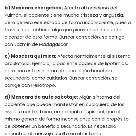
b) Mascara energética;
Afecta al meridiano del
Pulmón, el paciente tiene mucha tristeza y angustia,
pero genera ese estado de forma inconsciente, pues a
través de el obtiene algo que piensa que no puede
alcanzar de otra forma. Buscar corrección, se corrige
con Jazmín de Madagascar.
c) Mascara química;
Afecta normalmente al sistema
circulatorio, Ejemplo, la paciente padece de lipotimias,
pero con este síntoma obtiene algún beneficio
secundario, como cuidados. Buscar corrección, se
corrige con Heliotropo.
d) Mascara de auto sabotaje;
Algún síntoma del
paciente que puede manifestar en cualquiera de los
niveles mental, físico, emocional o espiritual, que el
mismo genera de forma inconsciente con el propósito
de obtener un beneficio secundario. Es necesario
encontrar el mensaje oculto en el síntoma.