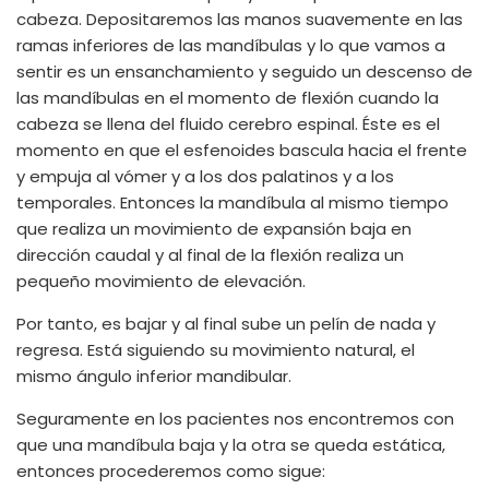
cabeza. Depositaremos las manos suavemente en las
ramas inferiores de las mandíbulas y lo que vamos a
sentir es un ensanchamiento y seguido un descenso de
las mandíbulas en el momento de flexión cuando la
cabeza se llena del fluido cerebro espinal. Éste es el
momento en que el esfenoides bascula hacia el frente
y empuja al vómer y a los dos palatinos y a los
temporales. Entonces la mandíbula al mismo tiempo
que realiza un movimiento de expansión baja en
dirección caudal y al final de la flexión realiza un
pequeño movimiento de elevación.
Por tanto, es bajar y al final sube un pelín de nada y
regresa. Está siguiendo su movimiento natural, el
mismo ángulo inferior mandibular.
Seguramente en los pacientes nos encontremos con
que una mandíbula baja y la otra se queda estática,
entonces procederemos como sigue: