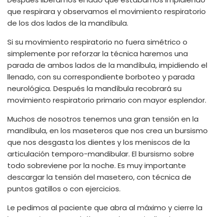
que respirara y observamos el movimiento respiratorio
de los dos lados de la mandíbula.
Si su movimiento respiratorio no fuera simétrico o
simplemente por reforzar la técnica haremos una
parada de ambos lados de la mandíbula, impidiendo el
llenado, con su correspondiente borboteo y parada
neurológica. Después la mandíbula recobrará su
movimiento respiratorio primario con mayor esplendor.
Muchos de nosotros tenemos una gran tensión en la
mandíbula, en los maseteros que nos crea un bursismo
que nos desgasta los dientes y los meniscos de la
articulación temporo-mandibular. El bursismo sobre
todo sobreviene por la noche. Es muy importante
descargar la tensión del masetero, con técnica de
puntos gatillos o con ejercicios.
Le pedimos al paciente que abra al máximo y cierre la