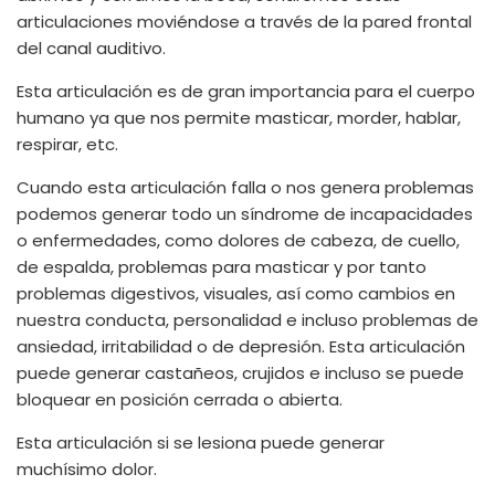
articulaciones moviéndose a través de la pared frontal
del canal auditivo.
Esta articulación es de gran importancia para el cuerpo
humano ya que nos permite masticar, morder, hablar,
respirar, etc.
Cuando esta articulación falla o nos genera problemas
podemos generar todo un síndrome de incapacidades
o enfermedades, como dolores de cabeza, de cuello,
de espalda, problemas para masticar y por tanto
problemas digestivos, visuales, así como cambios en
nuestra conducta, personalidad e incluso problemas de
ansiedad, irritabilidad o de depresión. Esta articulación
puede generar castañeos, crujidos e incluso se puede
bloquear en posición cerrada o abierta.
Esta articulación si se lesiona puede generar
muchísimo dolor.