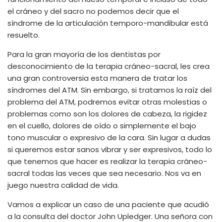
el cráneo y del sacro no podemos decir que el
síndrome de la articulación temporo-mandibular está
resuelto.
Para la gran mayoría de los dentistas por
desconocimiento de la terapia cráneo-sacral, les crea
una gran controversia esta manera de tratar los
síndromes del ATM. Sin embargo, si tratamos la raíz del
problema del ATM, podremos evitar otras molestias o
problemas como son los dolores de cabeza, la rigidez
en el cuello, dolores de oído o simplemente el bajo
tono muscular o expresivo de la cara. Sin lugar a dudas
si queremos estar sanos vibrar y ser expresivos, todo lo
que tenemos que hacer es realizar la terapia cráneo-
sacral todas las veces que sea necesario. Nos va en
juego nuestra calidad de vida.
Vamos a explicar un caso de una paciente que acudió
a la consulta del doctor John Upledger. Una señora con