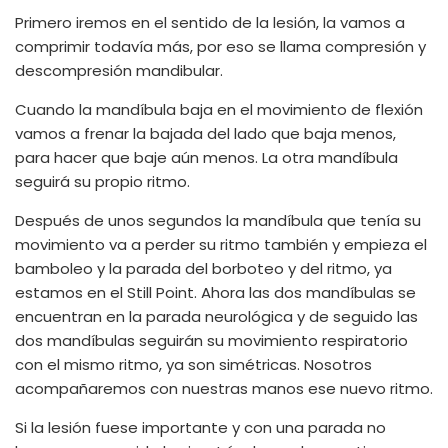
Primero iremos en el sentido de la lesión, la vamos a
comprimir todavía más, por eso se llama compresión y
descompresión mandibular.
Cuando la mandíbula baja en el movimiento de flexión
vamos a frenar la bajada del lado que baja menos,
para hacer que baje aún menos. La otra mandíbula
seguirá su propio ritmo.
Después de unos segundos la mandíbula que tenía su
movimiento va a perder su ritmo también y empieza el
bamboleo y la parada del borboteo y del ritmo, ya
estamos en el Still Point. Ahora las dos mandíbulas se
encuentran en la parada neurológica y de seguido las
dos mandíbulas seguirán su movimiento respiratorio
con el mismo ritmo, ya son simétricas. Nosotros
acompañaremos con nuestras manos ese nuevo ritmo.
Si la lesión fuese importante y con una parada no