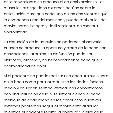
este movimiento se produce el de deslizamiento. Los
músculos pterigoideos externos actúan sobre la
articulación para que cada uno de los dos vientres que
lo componen tiren del menisco y pueda realizar los dos
movimientos, bisagra y deslizamiento, de manera
sincronizada.
La disfunción de la articulación podemos observarla
cuando se produce la apertura y cierre de la boca con
desviaciones laterales. La disfunción puede ser
unilateral, bilateral y no necesariamente tiene que ir
acompañada de dolor.
Si el paciente no puede realizar una apertura suficiente
de la boca como para introducirse los dedos índices,
medio y anular en sentido vertical, nos encontramos
con una limitación de la ATM. Introduciendo el dedo
meñique de cada mano en los conductos auditivos
externos podremos seguir el movimiento articular
mientras el paciente realiza la apertura y cierre de la