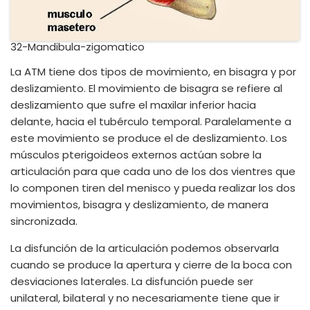
32-Mandibula-zigomatico
La ATM tiene dos tipos de movimiento, en bisagra y por
deslizamiento. El movimiento de bisagra se refiere al
deslizamiento que sufre el maxilar inferior hacia
delante, hacia el tubérculo temporal. Paralelamente a
este movimiento se produce el de deslizamiento. Los
músculos pterigoideos externos actúan sobre la
articulación para que cada uno de los dos vientres que
lo componen tiren del menisco y pueda realizar los dos
movimientos, bisagra y deslizamiento, de manera
sincronizada.
La disfunción de la articulación podemos observarla
cuando se produce la apertura y cierre de la boca con
desviaciones laterales. La disfunción puede ser
unilateral, bilateral y no necesariamente tiene que ir