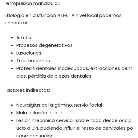
retropulsión mandibular.
Etiología en disfunción ATM. A nivel local podemos
encontrar:
Artritis.
Procesos degenerativos.
Luxaciones.
Traumatismos.
Prótesis dentales inadecuadas, extracciones dent
ales, pérdida de piezas dentales.
Factores indirectos:
Neuralgias del trigémino, nervio facial
Mala oclusión dental
Lesión mecánica cervical, sobre todo desde occip
ucio a C4, pudiendo influir el resto de cervicales po
r compensación.