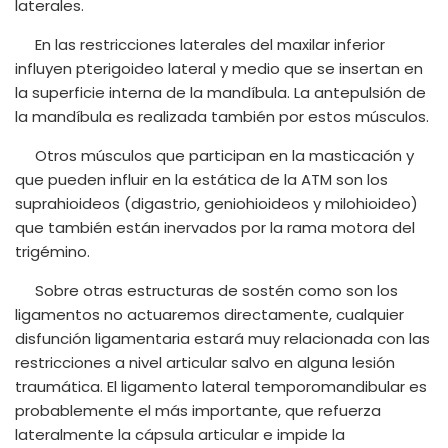
laterales.
En las restricciones laterales del maxilar inferior
influyen pterigoideo lateral y medio que se insertan en
la superficie interna de la mandíbula. La antepulsión de
la mandíbula es realizada también por estos músculos.
Otros músculos que participan en la masticación y
que pueden influir en la estática de la ATM son los
suprahioideos (digastrio, geniohioideos y milohioideo)
que también están inervados por la rama motora del
trigémino.
Sobre otras estructuras de sostén como son los
ligamentos no actuaremos directamente, cualquier
disfunción ligamentaria estará muy relacionada con las
restricciones a nivel articular salvo en alguna lesión
traumática. El ligamento lateral temporomandibular es
probablemente el más importante, que refuerza
lateralmente la cápsula articular e impide la