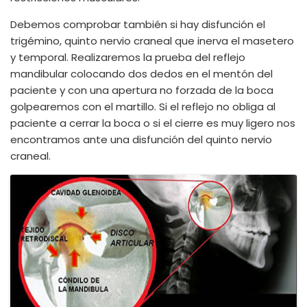
Debemos comprobar también si hay disfunción el
trigémino, quinto nervio craneal que inerva el masetero
y temporal. Realizaremos la prueba del reflejo
mandibular colocando dos dedos en el mentón del
paciente y con una apertura no forzada de la boca
golpearemos con el martillo. Si el reflejo no obliga al
paciente a cerrar la boca o si el cierre es muy ligero nos
encontramos ante una disfunción del quinto nervio
craneal.