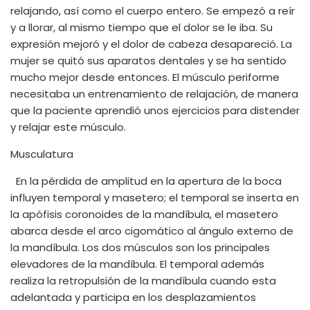
relajando, así como el cuerpo entero. Se empezó a reír
y a llorar, al mismo tiempo que el dolor se le iba. Su
expresión mejoró y el dolor de cabeza desapareció. La
mujer se quitó sus aparatos dentales y se ha sentido
mucho mejor desde entonces. El músculo periforme
necesitaba un entrenamiento de relajación, de manera
que la paciente aprendió unos ejercicios para distender
y relajar este músculo.
Musculatura
En la pérdida de amplitud en la apertura de la boca
influyen temporal y masetero; el temporal se inserta en
la apófisis coronoides de la mandíbula, el masetero
abarca desde el arco cigomático al ángulo externo de
la mandíbula. Los dos músculos son los principales
elevadores de la mandíbula. El temporal además
realiza la retropulsión de la mandíbula cuando esta
adelantada y participa en los desplazamientos