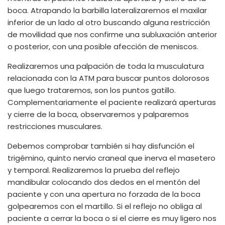
boca. Atrapando la barbilla lateralizaremos el maxilar
inferior de un lado al otro buscando alguna restricción
de movilidad que nos confirme una subluxación anterior
o posterior, con una posible afección de meniscos.
Realizaremos una palpación de toda la musculatura
relacionada con la ATM para buscar puntos dolorosos
que luego trataremos, son los puntos gatillo.
Complementariamente el paciente realizará aperturas
y cierre de la boca, observaremos y palparemos
restricciones musculares.
Debemos comprobar también si hay disfunción el
trigémino, quinto nervio craneal que inerva el masetero
y temporal. Realizaremos la prueba del reflejo
mandibular colocando dos dedos en el mentón del
paciente y con una apertura no forzada de la boca
golpearemos con el martillo. Si el reflejo no obliga al
paciente a cerrar la boca o si el cierre es muy ligero nos