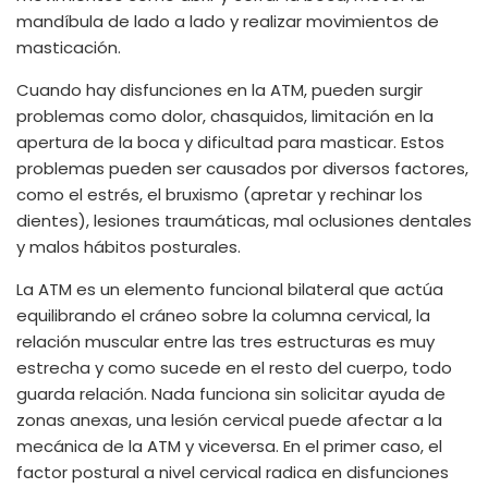
mandíbula de lado a lado y realizar movimientos de
masticación.
Cuando hay disfunciones en la ATM, pueden surgir
problemas como dolor, chasquidos, limitación en la
apertura de la boca y dificultad para masticar. Estos
problemas pueden ser causados por diversos factores,
como el estrés, el bruxismo (apretar y rechinar los
dientes), lesiones traumáticas, mal oclusiones dentales
y malos hábitos posturales.
La ATM es un elemento funcional bilateral que actúa
equilibrando el cráneo sobre la columna cervical, la
relación muscular entre las tres estructuras es muy
estrecha y como sucede en el resto del cuerpo, todo
guarda relación. Nada funciona sin solicitar ayuda de
zonas anexas, una lesión cervical puede afectar a la
mecánica de la ATM y viceversa. En el primer caso, el
factor postural a nivel cervical radica en disfunciones