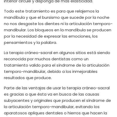
interior circule y disponga de más elasticidad.
Todo este tratamiento es para que relajemos la
mandíbula y que el bursismo que sucede por la noche
no nos desgaste los dientes ni la articulación temporo-
mandibular. Los bloqueos en la mandíbula se producen
por la necesidad de expresar las emociones, los
pensamientos y la palabra.
La terapia cráneo-sacral en algunos sitios está siendo
reconocida por muchos dentistas como un
tratamiento valido para el síndrome de la articulación
temporo-mandibular, debido a los inmejorables
resultados que produce.
Parte de las ventajas de usar la terapia cráneo-sacral
es gracias a que ésta va en busca de las causas
subyacentes y originales que producen el síndrome de
la articulación temporo-mandibular, evitando los
aparatosos apliques dentales o hierros que hacen la