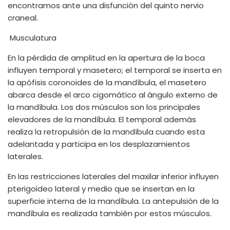
encontramos ante una disfunción del quinto nervio
craneal.
Musculatura
En la pérdida de amplitud en la apertura de la boca
influyen temporal y masetero; el temporal se inserta en
la apófisis coronoides de la mandíbula, el masetero
abarca desde el arco cigomático al ángulo externo de
la mandíbula. Los dos músculos son los principales
elevadores de la mandíbula. El temporal además
realiza la retropulsión de la mandíbula cuando esta
adelantada y participa en los desplazamientos
laterales.
En las restricciones laterales del maxilar inferior influyen
pterigoideo lateral y medio que se insertan en la
superficie interna de la mandíbula. La antepulsión de la
mandíbula es realizada también por estos músculos.