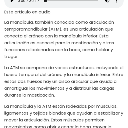
Este artículo en audio
La mandíbula, también conocida como articulación
temporomandibular (ATM), es una articulación que
conecta el cráneo con la mandíbula inferior. Esta
articulación es esencial para la masticación y otras
funciones relacionadas con la boca, como hablar y
tragar.
La ATM se compone de varias estructuras, incluyendo el
hueso temporal del cráneo y la mandíbula inferior. Entre
estos dos huesos hay un disco articular que ayuda a
amortiguar los movimientos y a distribuir las cargas
durante la masticación.
La mandíbula y la ATM están rodeadas por músculos,
ligamentos y tejidos blandos que ayudan a estabilizar y
mover la articulación. Estos músculos permiten
movimientos como abrir y cerrar la boca, mover la