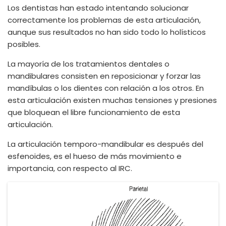
Los dentistas han estado intentando solucionar
correctamente los problemas de esta articulación,
aunque sus resultados no han sido todo lo holísticos
posibles.
La mayoría de los tratamientos dentales o
mandibulares consisten en reposicionar y forzar las
mandíbulas o los dientes con relación a los otros. En
esta articulación existen muchas tensiones y presiones
que bloquean el libre funcionamiento de esta
articulación.
La articulación temporo-mandibular es después del
esfenoides, es el hueso de más movimiento e
importancia, con respecto al IRC.