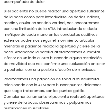
acompañada de dolor.
Si el paciente no puede realizar una apertura suficiente
de la boca como para introducirse los dedos índices,
medio y anular en sentido vertical, nos encontramos
con una limitación de la ATM. Introduciendo el dedo
meñique de cada mano en los conductos auditivos
externos podremos seguir el movimiento articular
mientras el paciente realiza la apertura y cierre de la
boca. Atrapando la barbilla lateralizaremos el maxilar
inferior de un lado al otro buscando alguna restricción
de movilidad que nos confirme una subluxación anterior
o posterior, con una posible afección de meniscos.
Realizaremos una palpación de toda la musculatura
relacionada con la ATM para buscar puntos dolorosos
que luego trataremos, son los puntos gatillo.
Complementariamente el paciente realizará aperturas
y cierre de la boca, observaremos y palparemos
restricciones musculares.