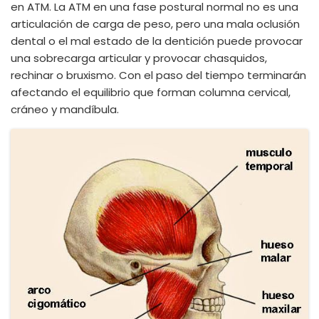
en ATM. La ATM en una fase postural normal no es una
articulación de carga de peso, pero una mala oclusión
dental o el mal estado de la dentición puede provocar
una sobrecarga articular y provocar chasquidos,
rechinar o bruxismo. Con el paso del tiempo terminarán
afectando el equilibrio que forman columna cervical,
cráneo y mandíbula.