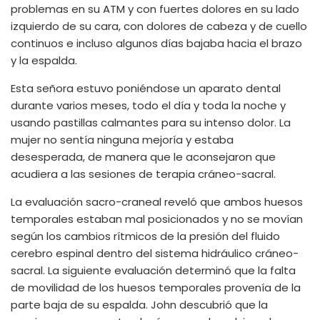
problemas en su ATM y con fuertes dolores en su lado
izquierdo de su cara, con dolores de cabeza y de cuello
continuos e incluso algunos días bajaba hacia el brazo
y la espalda.
Esta señora estuvo poniéndose un aparato dental
durante varios meses, todo el día y toda la noche y
usando pastillas calmantes para su intenso dolor. La
mujer no sentía ninguna mejoría y estaba
desesperada, de manera que le aconsejaron que
acudiera a las sesiones de terapia cráneo-sacral.
La evaluación sacro-craneal reveló que ambos huesos
temporales estaban mal posicionados y no se movían
según los cambios rítmicos de la presión del fluido
cerebro espinal dentro del sistema hidráulico cráneo-
sacral. La siguiente evaluación determinó que la falta
de movilidad de los huesos temporales provenía de la
parte baja de su espalda. John descubrió que la