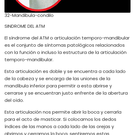
32-Mandibula-condilo
SINDROME DEL ATM
El síndrome del ATM o articulación temporo-mandibular
es el conjunto de síntomas patológicos relacionados
con la función o incluso la estructura de la articulación
temporo-mandibular.
Esta articulación es doble y se encuentra a cada lado
de la cabeza y se encarga de las uniones de la
mandíbula inferior para permitir a esta abrirse y
cerrarse y se encuentran justo enfrente de la abertura
del oído.
Esta articulación nos permite abrir la boca y cerrarla
para el acto de masticar. Si colocamos los dedos
índices de las manos a cada lado de las orejas y
abrimos y cerramos la boca, sentiremos estas