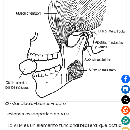
32-Mandibula-blanco-negro
Lesiones osteopática en ATM
La ATM es un elemento funcional bilateral que actúa