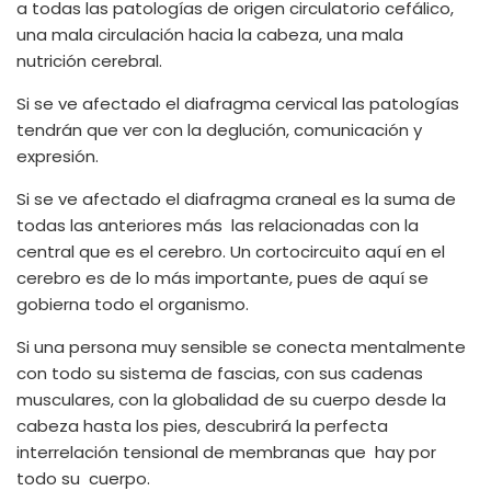
a todas las patologías de origen circulatorio cefálico,
una mala circulación hacia la cabeza, una mala
nutrición cerebral.
Si se ve afectado el diafragma cervical las patologías
tendrán que ver con la deglución, comunicación y
expresión.
Si se ve afectado el diafragma craneal es la suma de
todas las anteriores más las relacionadas con la
central que es el cerebro. Un cortocircuito aquí en el
cerebro es de lo más importante, pues de aquí se
gobierna todo el organismo.
Si una persona muy sensible se conecta mentalmente
con todo su sistema de fascias, con sus cadenas
musculares, con la globalidad de su cuerpo desde la
cabeza hasta los pies, descubrirá la perfecta
interrelación tensional de membranas que hay por
todo su cuerpo.