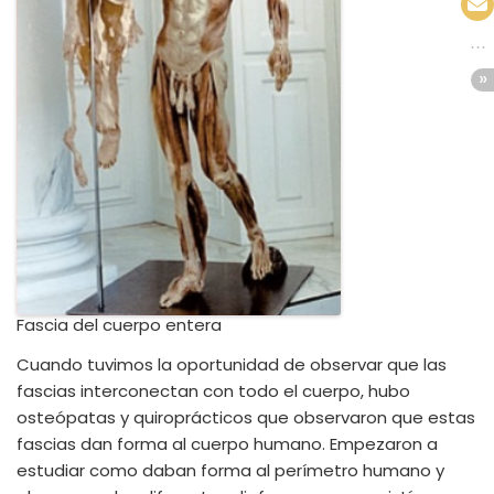
Fascia del cuerpo entera
Cuando tuvimos la oportunidad de observar que las
fascias interconectan con todo el cuerpo, hubo
osteópatas y quiroprácticos que observaron que estas
fascias dan forma al cuerpo humano. Empezaron a
estudiar como daban forma al perímetro humano y