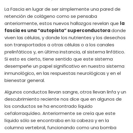
La Fascia en lugar de ser simplemente una pared de
retención de colágeno como se pensaba
anteriormente, estos nuevos hallazgos revelan que
la
fascia es una “autopista” superconductora
donde
viven las células, y donde los nutrientes y los desechos
son transportados a otras células o a los canales
prelinfáticos y, en última instancia, al sistema linfático.
Si esto es cierto, tiene sentido que este sistema
desempeñe un papel significativo en nuestro sistema
inmunológico, en las respuestas neurológicas y en el
bienestar general.
Algunos conductos llevan sangre, otros llevan linfa y un
descubrimiento reciente nos dice que en algunos de
los conductos se ha encontrado líquido
cefalorraquídeo. Anteriormente se creía que este
líquido sólo se encontraba en la cabeza y en la
columna vertebral, funcionando como una bomba