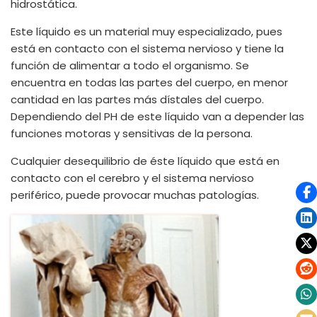
hidrostática.
Este líquido es un material muy especializado, pues
está en contacto con el sistema nervioso y tiene la
función de alimentar a todo el organismo. Se
encuentra en todas las partes del cuerpo, en menor
cantidad en las partes más dístales del cuerpo.
Dependiendo del PH de este líquido van a depender las
funciones motoras y sensitivas de la persona.
Cualquier desequilibrio de éste líquido que está en
contacto con el cerebro y el sistema nervioso
periférico, puede provocar muchas patologías.