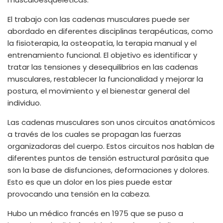
El trabajo con las cadenas musculares puede ser
abordado en diferentes disciplinas terapéuticas, como
la fisioterapia, la osteopatía, la terapia manual y el
entrenamiento funcional. El objetivo es identificar y
tratar las tensiones y desequilibrios en las cadenas
musculares, restablecer la funcionalidad y mejorar la
postura, el movimiento y el bienestar general del
individuo.
Las cadenas musculares son unos circuitos anatómicos
a través de los cuales se propagan las fuerzas
organizadoras del cuerpo. Estos circuitos nos hablan de
diferentes puntos de tensión estructural parásita que
son la base de disfunciones, deformaciones y dolores.
Esto es que un dolor en los pies puede estar
provocando una tensión en la cabeza.
Hubo un médico francés en 1975 que se puso a