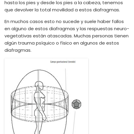
hasta los pies y desde los pies a la cabeza, tenemos
que devolver la total movilidad a estos diafragmas.
En muchos casos esto no sucede y suele haber fallos
en alguno de estos diafragmas y las respuestas neuro-
vegetativas están atascadas. Muchas personas tienen
algún trauma psíquico o físico en algunos de estos
diafragmas.