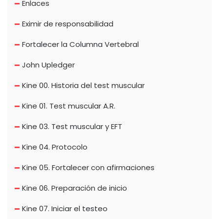
Enlaces
Eximir de responsabilidad
Fortalecer la Columna Vertebral
John Upledger
Kine 00. Historia del test muscular
Kine 01. Test muscular A.R.
Kine 03. Test muscular y EFT
Kine 04. Protocolo
Kine 05. Fortalecer con afirmaciones
Kine 06. Preparación de inicio
Kine 07. Iniciar el testeo