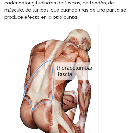
cadenas longitudinales de fascias, de tendón, de
músculo, de túnicas, que cuando tiras de una punta se
produce efecto en la otra punta.