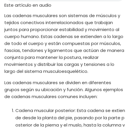
Este artículo en audio
Las cadenas musculares son sistemas de músculos y
tejidos conectivos interrelacionados que trabajan
juntos para proporcionar estabilidad y movimiento al
cuerpo humano. Estas cadenas se extienden a lo largo
de todo el cuerpo y están compuestas por músculos,
fascias, tendones y ligamentos que actúan de manera
conjunta para mantener la postura, realizar
movimientos y distribuir las cargas y tensiones a lo
largo del sistema musculoesquelético.
Las cadenas musculares se dividen en diferentes
grupos según su ubicación y función. Algunos ejemplos
de cadenas musculares comunes incluyen:
Cadena muscular posterior: Esta cadena se extien
de desde la planta del pie, pasando por la parte p
osterior de la pierna y el muslo, hasta la columna v