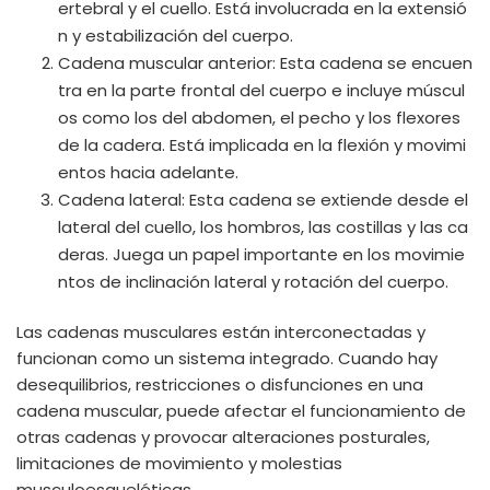
ertebral y el cuello. Está involucrada en la extensió
n y estabilización del cuerpo.
Cadena muscular anterior: Esta cadena se encuen
tra en la parte frontal del cuerpo e incluye múscul
os como los del abdomen, el pecho y los flexores
de la cadera. Está implicada en la flexión y movimi
entos hacia adelante.
Cadena lateral: Esta cadena se extiende desde el
lateral del cuello, los hombros, las costillas y las ca
deras. Juega un papel importante en los movimie
ntos de inclinación lateral y rotación del cuerpo.
Las cadenas musculares están interconectadas y
funcionan como un sistema integrado. Cuando hay
desequilibrios, restricciones o disfunciones en una
cadena muscular, puede afectar el funcionamiento de
otras cadenas y provocar alteraciones posturales,
limitaciones de movimiento y molestias
musculoesqueléticas.