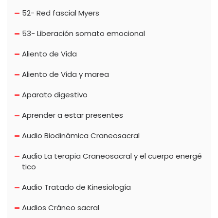
52- Red fascial Myers
53- Liberación somato emocional
Aliento de Vida
Aliento de Vida y marea
Aparato digestivo
Aprender a estar presentes
Audio Biodinámica Craneosacral
Audio La terapia Craneosacral y el cuerpo energé
tico
Audio Tratado de Kinesiología
Audios Cráneo sacral