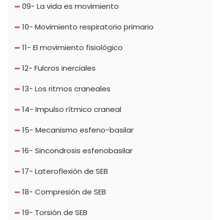
09- La vida es movimiento
10- Movimiento respiratorio primario
11- El movimiento fisiológico
12- Fulcros inerciales
13- Los ritmos craneales
14- Impulso rítmico craneal
15- Mecanismo esfeno-basilar
16- Sincondrosis esfenobasilar
17- Lateroflexión de SEB
18- Compresión de SEB
19- Torsión de SEB