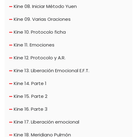
Kine 08. Iniciar Método Yuen
Kine 09. Varias Oraciones
Kine 10. Protocolo ficha
Kine 11. Emociones
Kine 12. Protocolo y A.R.
Kine 13. Liberación Emocional E.F.T.
Kine 14. Parte 1
Kine 15. Parte 2
Kine 16. Parte 3
Kine 17. Liberación emocional
Kine 18. Meridiano Pulmón