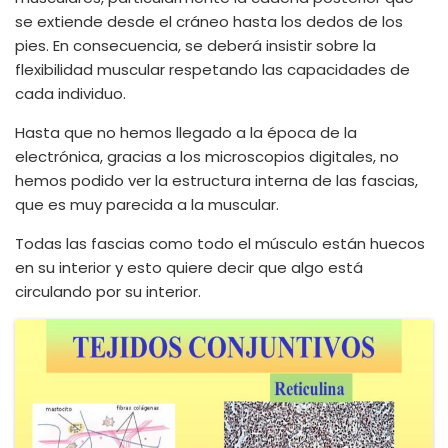
se extiende desde el cráneo hasta los dedos de los
pies. En consecuencia, se deberá insistir sobre la
flexibilidad muscular respetando las capacidades de
cada individuo.
Hasta que no hemos llegado a la época de la
electrónica, gracias a los microscopios digitales, no
hemos podido ver la estructura interna de las fascias,
que es muy parecida a la muscular.
Todas las fascias como todo el músculo están huecos
en su interior y esto quiere decir que algo está
circulando por su interior.