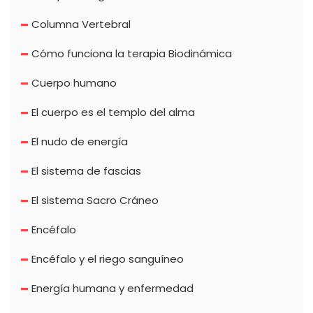
Columna Vertebral
Cómo funciona la terapia Biodinámica
Cuerpo humano
El cuerpo es el templo del alma
El nudo de energía
El sistema de fascias
El sistema Sacro Cráneo
Encéfalo
Encéfalo y el riego sanguíneo
Energía humana y enfermedad