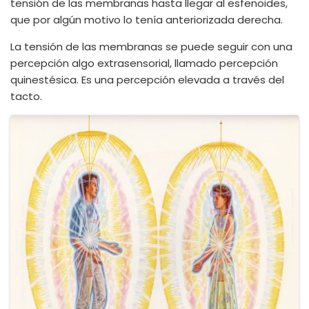
tensión de las membranas hasta llegar al esfenoides,
que por algún motivo lo tenía anteriorizada derecha.
La tensión de las membranas se puede seguir con una
percepción algo extrasensorial, llamado percepción
quinestésica. Es una percepción elevada a través del
tacto.