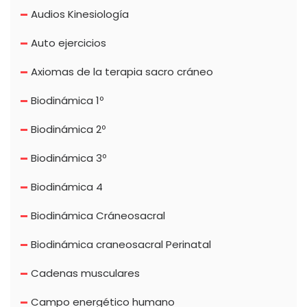
Audios Kinesiología
Auto ejercicios
Axiomas de la terapia sacro cráneo
Biodinámica 1º
Biodinámica 2º
Biodinámica 3º
Biodinámica 4
Biodinámica Cráneosacral
Biodinámica craneosacral Perinatal
Cadenas musculares
Campo energético humano