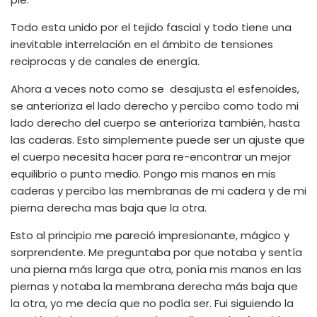
Todo esta unido por el tejido fascial y todo tiene una
inevitable interrelación en el ámbito de tensiones
reciprocas y de canales de energía.
Ahora a veces noto como se desajusta el esfenoides,
se anterioriza el lado derecho y percibo como todo mi
lado derecho del cuerpo se anterioriza también, hasta
las caderas. Esto simplemente puede ser un ajuste que
el cuerpo necesita hacer para re-encontrar un mejor
equilibrio o punto medio. Pongo mis manos en mis
caderas y percibo las membranas de mi cadera y de mi
pierna derecha mas baja que la otra.
Esto al principio me pareció impresionante, mágico y
sorprendente. Me preguntaba por que notaba y sentía
una pierna más larga que otra, ponía mis manos en las
piernas y notaba la membrana derecha más baja que
la otra, yo me decía que no podía ser. Fui siguiendo la