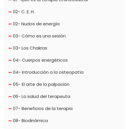
02- C. E. H.
02- Nudos de energía
03- Cómo es una sesión
03- Los Chakras
04- Cuerpos energéticos
04- Introducción a la osteopatía
05- El arte de la palpación
06- La salud del terapeuta
07- Beneficios de la terapia
08- Biodinámica