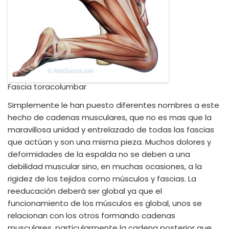
Fascia toracolumbar
Simplemente le han puesto diferentes nombres a este
hecho de cadenas musculares, que no es mas que la
maravillosa unidad y entrelazado de todas las fascias
que actúan y son una misma pieza. Muchos dolores y
deformidades de la espalda no se deben a una
debilidad muscular sino, en muchas ocasiones, a la
rigidez de los tejidos como músculos y fascias. La
reeducación deberá ser global ya que el
funcionamiento de los músculos es global, unos se
relacionan con los otros formando cadenas
musculares, particularmente la cadena posterior que