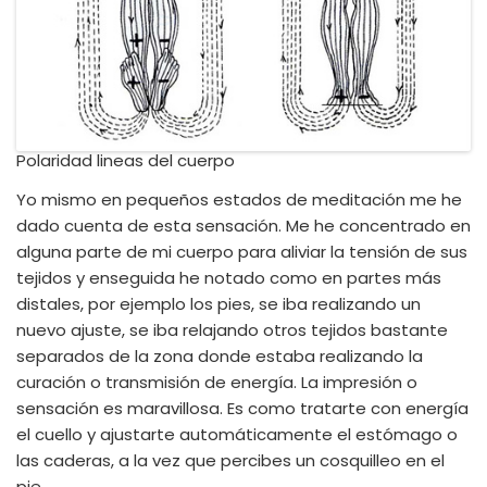
Polaridad lineas del cuerpo
Yo mismo en pequeños estados de meditación me he
dado cuenta de esta sensación. Me he concentrado en
alguna parte de mi cuerpo para aliviar la tensión de sus
tejidos y enseguida he notado como en partes más
distales, por ejemplo los pies, se iba realizando un
nuevo ajuste, se iba relajando otros tejidos bastante
separados de la zona donde estaba realizando la
curación o transmisión de energía. La impresión o
sensación es maravillosa. Es como tratarte con energía
el cuello y ajustarte automáticamente el estómago o
las caderas, a la vez que percibes un cosquilleo en el
pie.