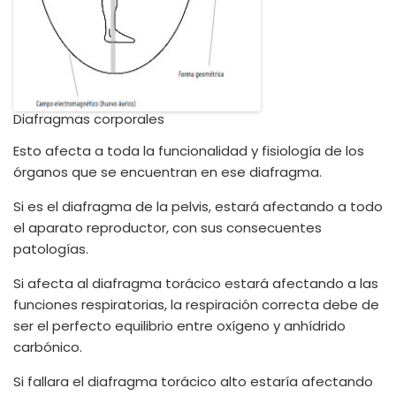
Diafragmas corporales
Esto afecta a toda la funcionalidad y fisiología de los
órganos que se encuentran en ese diafragma.
Si es el diafragma de la pelvis, estará afectando a todo
el aparato reproductor, con sus consecuentes
patologías.
Si afecta al diafragma torácico estará afectando a las
funciones respiratorias, la respiración correcta debe de
ser el perfecto equilibrio entre oxígeno y anhídrido
carbónico.
Si fallara el diafragma torácico alto estaría afectando