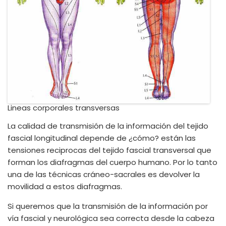
Lineas corporales transversas
La calidad de transmisión de la información del tejido
fascial longitudinal depende de ¿cómo? están las
tensiones reciprocas del tejido fascial transversal que
forman los diafragmas del cuerpo humano. Por lo tanto
una de las técnicas cráneo-sacrales es devolver la
movilidad a estos diafragmas.
Si queremos que la transmisión de la información por
vía fascial y neurológica sea correcta desde la cabeza