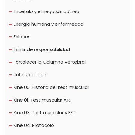
Encéfalo y el riego sanguíneo
Energía humana y enfermedad
Enlaces
Eximir de responsabilidad
Fortalecer la Columna Vertebral
John Upledger
Kine 00. Historia del test muscular
Kine 01. Test muscular A.R.
Kine 03. Test muscular y EFT
Kine 04. Protocolo