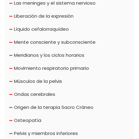
Las meninges y el sistema nervioso
Liberación de la expresión
Líquido cefalorraquídeo
Mente consciente y subconsciente
Meridianos y los ciclos horarios
Movimiento respiratorio primario
Músculos de la pelvis
Ondas cerebrales
Origen de la terapia Sacro Cráneo
Osteopatía
Pelvis y miembros inferiores