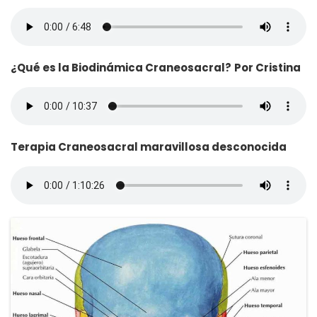
¿Qué es la Biodinámica Craneosacral?
Por Cristina
Terapia Craneosacral maravillosa desconocida