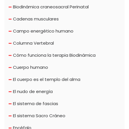
Biodinámica craneosacral Perinatal
Cadenas musculares
Campo energético humano
Columna Vertebral
Cómo funciona la terapia Biodinámica
Cuerpo humano
El cuerpo es el templo del alma
El nudo de energía
El sistema de fascias
El sistema Sacro Cráneo
Encéfalo