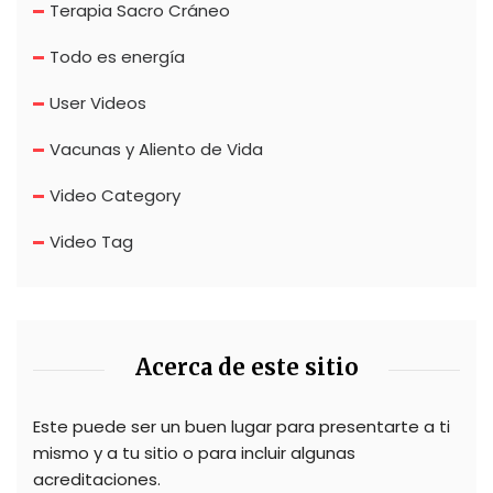
Terapia Sacro Cráneo
Todo es energía
User Videos
Vacunas y Aliento de Vida
Video Category
Video Tag
Acerca de este sitio
Este puede ser un buen lugar para presentarte a ti
mismo y a tu sitio o para incluir algunas
acreditaciones.