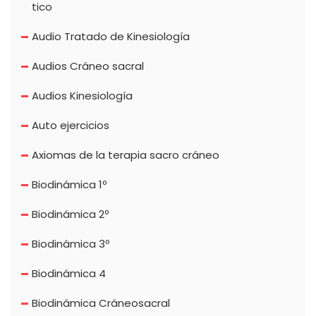
tico
Audio Tratado de Kinesiología
Audios Cráneo sacral
Audios Kinesiología
Auto ejercicios
Axiomas de la terapia sacro cráneo
Biodinámica 1º
Biodinámica 2º
Biodinámica 3º
Biodinámica 4
Biodinámica Cráneosacral