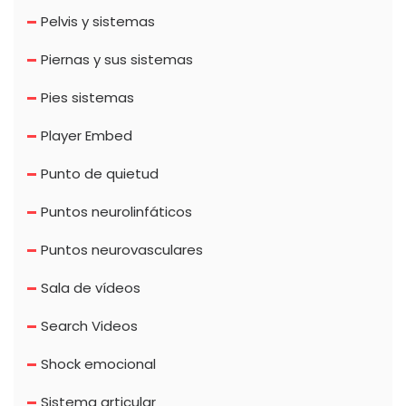
Pelvis y sistemas
Piernas y sus sistemas
Pies sistemas
Player Embed
Punto de quietud
Puntos neurolinfáticos
Puntos neurovasculares
Sala de vídeos
Search Videos
Shock emocional
Sistema articular