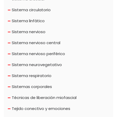
Sistema circulatorio
Sistema linfático
Sistema nervioso
Sistema nervioso central
Sistema nervioso periférico
Sistema neurovegetativo
Sistema respiratorio
Sistemas corporales
Técnicas de liberación miofascial
Tejido conectivo y emociones