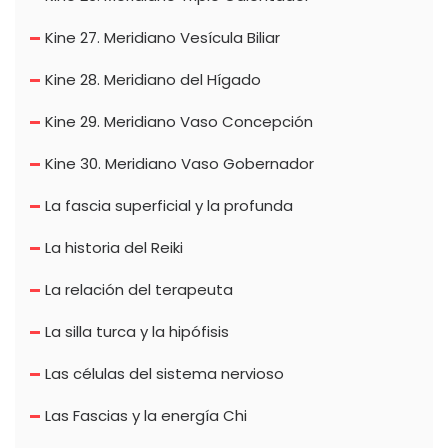
Kine 27. Meridiano Vesícula Biliar
Kine 28. Meridiano del Hígado
Kine 29. Meridiano Vaso Concepción
Kine 30. Meridiano Vaso Gobernador
La fascia superficial y la profunda
La historia del Reiki
La relación del terapeuta
La silla turca y la hipófisis
Las células del sistema nervioso
Las Fascias y la energía Chi