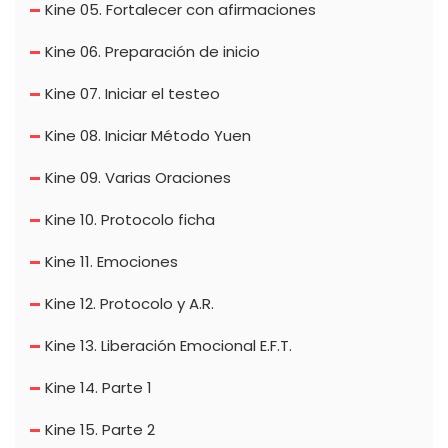
Kine 05. Fortalecer con afirmaciones
Kine 06. Preparación de inicio
Kine 07. Iniciar el testeo
Kine 08. Iniciar Método Yuen
Kine 09. Varias Oraciones
Kine 10. Protocolo ficha
Kine 11. Emociones
Kine 12. Protocolo y A.R.
Kine 13. Liberación Emocional E.F.T.
Kine 14. Parte 1
Kine 15. Parte 2