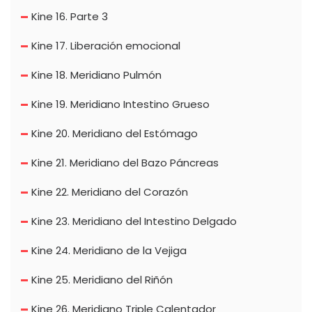
Kine 16. Parte 3
Kine 17. Liberación emocional
Kine 18. Meridiano Pulmón
Kine 19. Meridiano Intestino Grueso
Kine 20. Meridiano del Estómago
Kine 21. Meridiano del Bazo Páncreas
Kine 22. Meridiano del Corazón
Kine 23. Meridiano del Intestino Delgado
Kine 24. Meridiano de la Vejiga
Kine 25. Meridiano del Riñón
Kine 26. Meridiano Triple Calentador