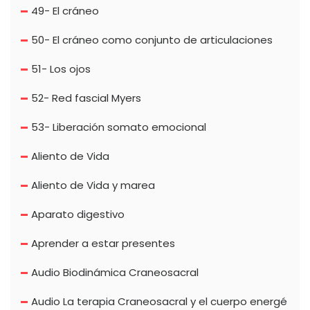
49- El cráneo
50- El cráneo como conjunto de articulaciones
51- Los ojos
52- Red fascial Myers
53- Liberación somato emocional
Aliento de Vida
Aliento de Vida y marea
Aparato digestivo
Aprender a estar presentes
Audio Biodinámica Craneosacral
Audio La terapia Craneosacral y el cuerpo energé